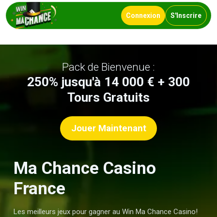
Connexion
S'Inscrire
Pack de Bienvenue :
250% jusqu'à 14 000 € + 300
Tours Gratuits
Jouer Maintenant
Ma Chance Casino
France
Les meilleurs jeux pour gagner au Win Ma Chance Casino!