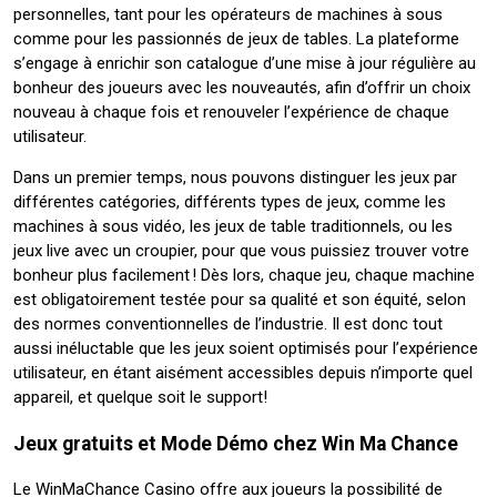
personnelles, tant pour les opérateurs de machines à sous
comme pour les passionnés de jeux de tables. La plateforme
s’engage à enrichir son catalogue d’une mise à jour régulière au
bonheur des joueurs avec les nouveautés, afin d’offrir un choix
nouveau à chaque fois et renouveler l’expérience de chaque
utilisateur.
Dans un premier temps, nous pouvons distinguer les jeux par
différentes catégories, différents types de jeux, comme les
machines à sous vidéo, les jeux de table traditionnels, ou les
jeux live avec un croupier, pour que vous puissiez trouver votre
bonheur plus facilement ! Dès lors, chaque jeu, chaque machine
est obligatoirement testée pour sa qualité et son équité, selon
des normes conventionnelles de l’industrie. Il est donc tout
aussi inéluctable que les jeux soient optimisés pour l’expérience
utilisateur, en étant aisément accessibles depuis n’importe quel
appareil, et quelque soit le support!
Jeux gratuits et Mode Démo chez Win Ma Chance
Le WinMaChance Casino offre aux joueurs la possibilité de