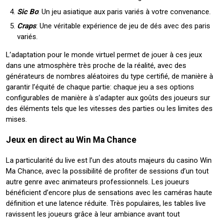
Sic Bo
: Un jeu asiatique aux paris variés à votre convenance.
Craps
: Une véritable expérience de jeu de dés avec des paris
variés.
L’adaptation pour le monde virtuel permet de jouer à ces jeux
dans une atmosphère très proche de la réalité, avec des
générateurs de nombres aléatoires du type certifié, de manière à
garantir l’équité de chaque partie: chaque jeu a ses options
configurables de manière à s’adapter aux goûts des joueurs sur
des éléments tels que les vitesses des parties ou les limites des
mises.
Jeux en direct au Win Ma Chance
La particularité du live est l’un des atouts majeurs du casino Win
Ma Chance, avec la possibilité de profiter de sessions d’un tout
autre genre avec animateurs professionnels. Les joueurs
bénéficient d’encore plus de sensations avec les caméras haute
définition et une latence réduite. Très populaires, les tables live
ravissent les joueurs grâce à leur ambiance avant tout