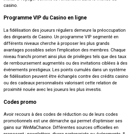
casino.
Programme VIP du Casino en ligne
La fidélisation des joueurs réguliers demeure la préoccupation
des dirigeants de Casino. Un programme VIP segmenté en
différents niveaux cherche à proposer les plus grands
avantages possibles selon l’implication des membres. Chaque
niveau franchi promet ainsi plus de privilèges tels que des taux
de remboursement augmentés ou des invitations ciblées à des
événements prestigieux. Les points cumulés dans un système
de fidélisation peuvent être échangés contre des crédits casino
ou des cadeaux personnalisés valorisant cette relation de
proximité nouée avec les joueurs les plus investis.
Codes promo
Avoir recours à des codes de réduction ou de leurs codes
promotionnels est une démarche qui permet d’optimiser ses
gains sur WinMaChance. Différentes sources officielles en