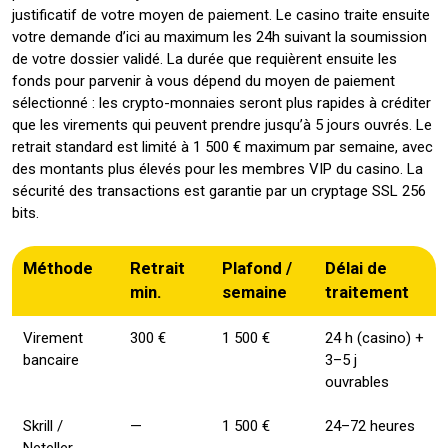
justificatif de votre moyen de paiement. Le casino traite ensuite
votre demande d’ici au maximum les 24h suivant la soumission
de votre dossier validé. La durée que requièrent ensuite les
fonds pour parvenir à vous dépend du moyen de paiement
sélectionné : les crypto-monnaies seront plus rapides à créditer
que les virements qui peuvent prendre jusqu’à 5 jours ouvrés. Le
retrait standard est limité à 1 500 € maximum par semaine, avec
des montants plus élevés pour les membres VIP du casino. La
sécurité des transactions est garantie par un cryptage SSL 256
bits.
Méthode
Retrait
Plafond /
Délai de
min.
semaine
traitement
Virement
300 €
1 500 €
24 h (casino) +
bancaire
3–5 j
ouvrables
Skrill /
—
1 500 €
24–72 heures