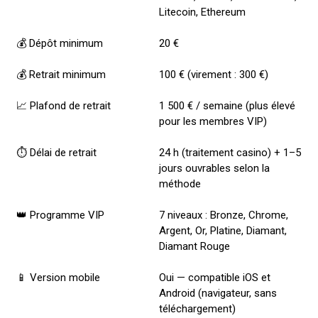
Litecoin, Ethereum
💰 Dépôt minimum
20 €
💰 Retrait minimum
100 € (virement : 300 €)
📈 Plafond de retrait
1 500 € / semaine (plus élevé
pour les membres VIP)
⏱ Délai de retrait
24 h (traitement casino) + 1–5
jours ouvrables selon la
méthode
👑 Programme VIP
7 niveaux : Bronze, Chrome,
Argent, Or, Platine, Diamant,
Diamant Rouge
📱 Version mobile
Oui — compatible iOS et
Android (navigateur, sans
téléchargement)