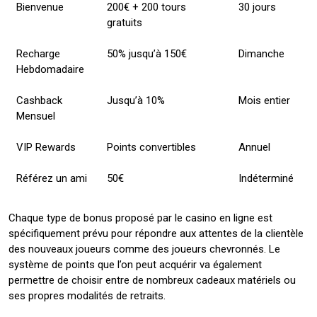
Bienvenue
200€ + 200 tours
30 jours
gratuits
Recharge
50% jusqu’à 150€
Dimanche
Hebdomadaire
Cashback
Jusqu’à 10%
Mois entier
Mensuel
VIP Rewards
Points convertibles
Annuel
Référez un ami
50€
Indéterminé
Chaque type de bonus proposé par le casino en ligne est
spécifiquement prévu pour répondre aux attentes de la clientèle
des nouveaux joueurs comme des joueurs chevronnés. Le
système de points que l’on peut acquérir va également
permettre de choisir entre de nombreux cadeaux matériels ou
ses propres modalités de retraits.