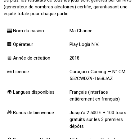
Service clientèle
(générateur de nombres aléatoires) certifié, garantissant une
Version mobile du casino en ligne
équité totale pour chaque partie.
Inscription et connexion sur Win Ma Chance
Casino
Inscription sur Win Ma Chance
🎰 Nom du casino
Ma Chance
Win Ma Chance casino connexion
Méthodes de paiement
🏢 Opérateur
Play Logia N.V.
Dépôts
Retraits
📅 Année de création
2018
Sécurité et intégrité
Dernières réflexions
📜 Licence
Curaçao eGaming — N° CM-
FAQ
552CWDZ9-1668JAZ
🌍 Langues disponibles
Français (interface
entièrement en français)
🎁 Bonus de bienvenue
Jusqu’à 2 500 € + 100 tours
gratuits sur les 3 premiers
dépôts