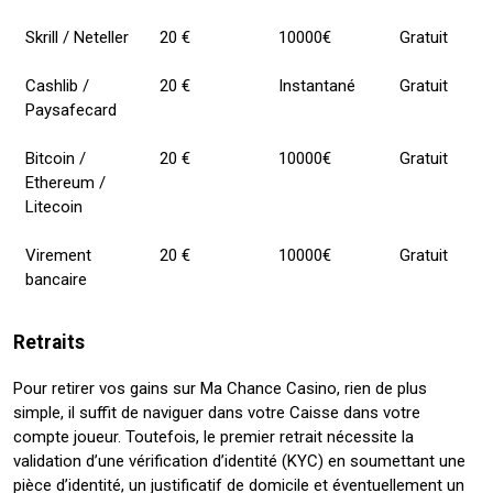
Skrill / Neteller
20 €
10000€
Gratuit
Cashlib /
20 €
Instantané
Gratuit
Paysafecard
Bitcoin /
20 €
10000€
Gratuit
Ethereum /
Litecoin
Virement
20 €
10000€
Gratuit
bancaire
Retraits
Pour retirer vos gains sur Ma Chance Casino, rien de plus
simple, il suffit de naviguer dans votre Caisse dans votre
compte joueur. Toutefois, le premier retrait nécessite la
validation d’une vérification d’identité (KYC) en soumettant une
pièce d’identité, un justificatif de domicile et éventuellement un