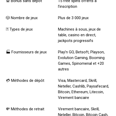
🎡 Bonus sans dépôt
15 free spins offerts à
l’inscription
🎲 Nombre de jeux
Plus de 3 000 jeux
🃏 Types de jeux
Machines à sous, jeux de
table, casino en direct,
jackpots progressifs
🏭 Fournisseurs de jeux
Play’n GO, Betsoft, Playson,
Evolution Gaming, Booming
Games, Spinomenal et +20
autres
💳 Méthodes de dépôt
Visa, Mastercard, Skrill,
Neteller, Cashlib, Paysafecard,
Bitcoin, Ethereum, Litecoin,
Virement bancaire
💸 Méthodes de retrait
Virement bancaire, Skrill,
Neteller, Bitcoin, Bitcoin Cash,