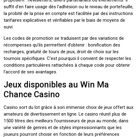
proposent : newsletters, divers partenariats ou événements. Il
suffit d’en faire usage dès l’adhésion ou le niveau de portefeuille,
la probité de la prise en compte est facilitée par des instructions
tarifaires explicatives et vérifiables par le biais de moyens de
suivi.
Les codes de promotion se traduisent par des variations de
récompenses qu’ils permettent d’obtenir : bonification des
recharges, gratuité de tours de jeux, droit de choix sur les
tournois spécifiques. C’est pourquoi il convient de respecter les
conditions particulières rattachées à chaque code pour obtenir
l’accord de ses avantages.
Jeux disponibles au Win Ma
Chance Casino
Casino sort du lot grâce à son immense choix de jeux offert aux
amateurs de divertissement en ligne. Le casino réunit plus de
1500 titres des meilleurs fournisseurs de jeux au monde, dans
une variété de genres et de styles impressionnants que les
joueurs pourront choisir en fonction de leurs préférences